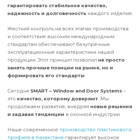
гарантировать стабильное качество,
надежность и долговечность
каждого изделия.
Жесткий контроль на всех этапах производства
и соответствие высоким международным
стандартам обеспечивают безупречные
эксплуатационные характеристики нашей
продукции. Этот принцип позволил
не просто
занять прочные позиции на рынке, но и
формировать его стандарты
.
Сегодня
SMART – Window and Door Systems
–
это
качество, которому доверяют
. Мы
продолжаем развитие, внедряя
новые решения
и задавая тенденции
в оконной индустрии.
Наше современное
производство пластикового
профиля в Казахстане
гарантирует высокое