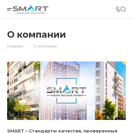
О компании
—
Главная
О компании
SMART – Стандарты качества, проверенные