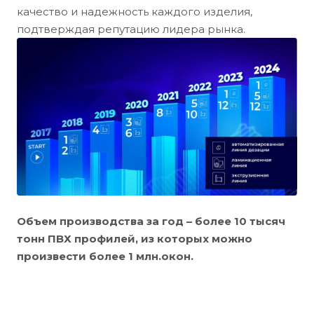
качество и надежность каждого изделия,
подтверждая репутацию лидера рынка.
Объем производства за год – более 10 тысяч
тонн ПВХ профилей, из которых можно
произвести более 1 млн.окон.