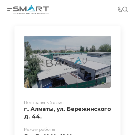
Центральный офис
г. Алматы, ул. Бережинского
д. 44.
Режим работы