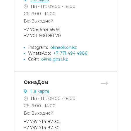
Пн - Пт: 09:00 - 18:00
Сб. 9:00 - 14:00
Вс: Выходной
+7 708 548 66 91
+7 701 600 80 70
Instgram:
oknaolkon.kz
WhatsApp:
+7 771 494 4986
Сайт:
okna-gost.kz
ОкнаДом
На карте
Пн - Пт: 09:00 - 18:00
Сб. 9:00 - 14:00
Вс: Выходной
+7 747 714 87 30
+7 747 714 87 30