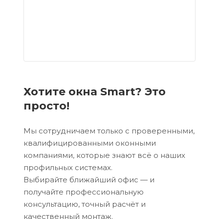
Хотите окна Smart? Это
просто!
Мы сотрудничаем только с проверенными,
квалифицированными оконными
компаниями, которые знают всё о наших
профильных системах.
Выбирайте ближайший офис — и
получайте профессиональную
консультацию, точный расчёт и
качественный монтаж.