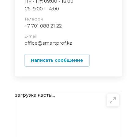
Пн - Пт: 09:00 - 18:00
Сб. 9:00 - 14:00
Телефон
+7 701 088 21 22
E-mail
office@smartprof.kz
Написать сообщение
загрузка карты...