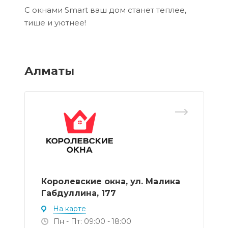
С окнами Smart ваш дом станет теплее,
тише и уютнее!
Алматы
Королевские окна, ул. Малика
Габдуллина, 177
На карте
Пн - Пт: 09:00 - 18:00