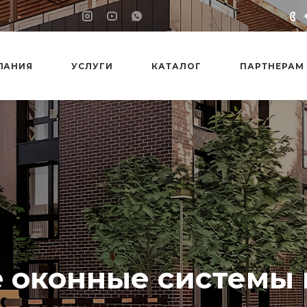
ПАНИЯ
УСЛУГИ
КАТАЛОГ
ПАРТНЕРАМ
e оконные системы