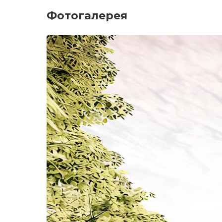
Фотогалерея