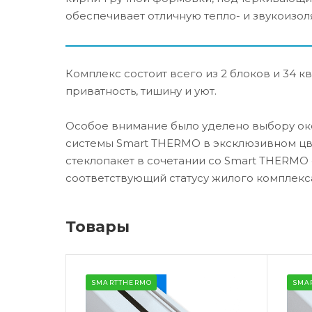
обеспечивает отличную тепло- и звукоизол
Комплекс состоит всего из 2 блоков и 34 
приватность, тишину и уют.
Особое внимание было уделено выбору ок
системы Smart THERMO в эксклюзивном цв
стеклопакет в сочетании со Smart THERMO
соответствующий статусу жилого комплекса
Товары
SMARTTHERMO
SMA