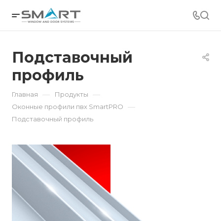
Подставочный
профиль
—
—
Главная
Продукты
—
Оконные профили пвх SmartPRO
Подставочный профиль