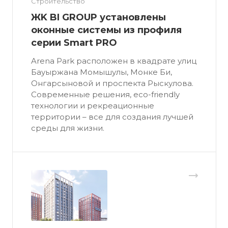
Строительство
ЖK BI GROUP установлены
оконные системы из профиля
серии Smart PRO
Arena Park расположен в квадрате улиц
Бауыржана Момышулы, Монке Би,
Онгарсыновой и проспекта Рыскулова.
Современные решения, eco-friendly
технологии и рекреационные
территории – все для создания лучшей
среды для жизни.