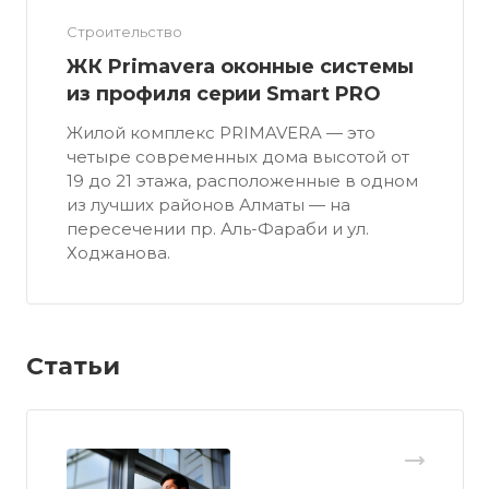
Строительство
ЖК Primavera оконные системы
из профиля серии Smart PRO
Жилой комплекс PRIMAVERA — это
четыре современных дома высотой от
19 до 21 этажа, расположенные в одном
из лучших районов Алматы — на
пересечении пр. Аль-Фараби и ул.
Ходжанова.
Статьи