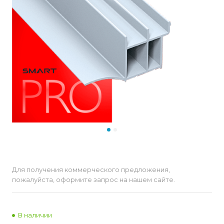
Для получения коммерческого предложения,
пожалуйста, оформите запрос на нашем сайте.
В наличии