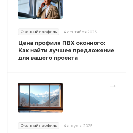
Оконный профиль
4 сентября 2025
Цена профиля ПВХ оконного:
Как найти лучшее предложение
для вашего проекта
Оконный профиль
4 августа 2025