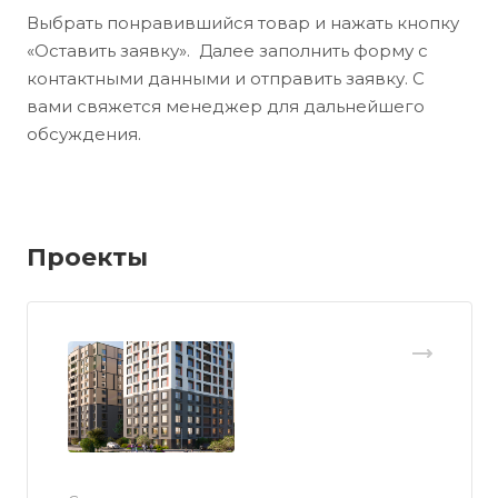
Выбрать понравившийся товар и нажать кнопку
«Оставить заявку». Далее заполнить форму с
контактными данными и отправить заявку. С
вами свяжется менеджер для дальнейшего
обсуждения.
Проекты