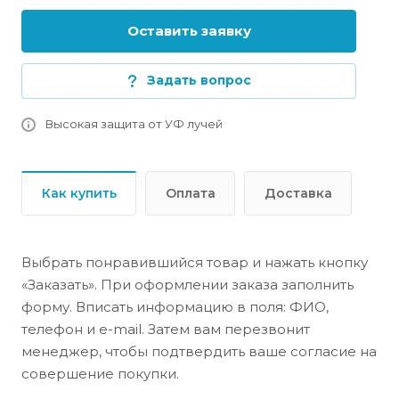
Оставить заявку
Задать вопрос
Высокая защита от УФ лучей
Как купить
Оплата
Доставка
Выбрать понравившийся товар и нажать кнопку
«Заказать». При оформлении заказа заполнить
форму. Вписать информацию в поля: ФИО,
телефон и e-mail. Затем вам перезвонит
менеджер, чтобы подтвердить ваше согласие на
совершение покупки.