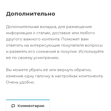
Дополнительно
Дополнительная вкладка, для размещения
информации о статьях, доставке или любого
другого важного контента. Поможет вам
ответить на интересующие покупателя вопросы
и развеять его сомнения в покупке. Используйте
её по своему усмотрению.
Вы можете убрать её или вернуть обратно,
изменив одну галочку в настройках компонента.
Очень удобно.
Комментарии