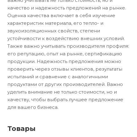
важно учитывать не только стоимость, но и
качество и надежность предложений на рынке.
Оценка качества включает в себя изучение
характеристик материала, его тепло- и
звукоизоляционных свойств, степени
устойчивости к воздействию внешних условий.
Также важно учитывать производителя профиля:
его репутацию, опыт на рынке, сертификацию
продукции. Надежность предложения можно
проверить через отзывы клиентов, результаты
испытаний и сравнение с аналогичными
продуктами от других производителей. Важно
уделить внимание не только стоимости, но и
качеству, чтобы выбрать лучшее предложение
для вашего бизнеса.
Товары