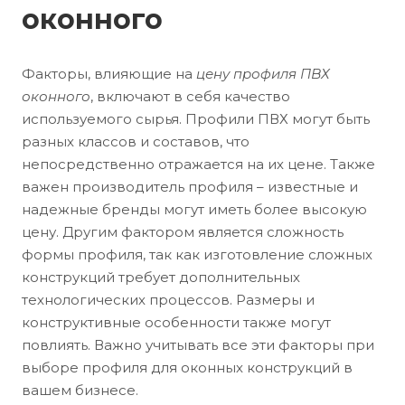
оконного
Факторы, влияющие на
цену профиля ПВХ
оконного
, включают в себя качество
используемого сырья. Профили ПВХ могут быть
разных классов и составов, что
непосредственно отражается на их цене. Также
важен производитель профиля – известные и
надежные бренды могут иметь более высокую
цену. Другим фактором является сложность
формы профиля, так как изготовление сложных
конструкций требует дополнительных
технологических процессов. Размеры и
конструктивные особенности также могут
повлиять. Важно учитывать все эти факторы при
выборе профиля для оконных конструкций в
вашем бизнесе.