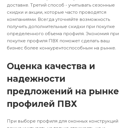
доставке. Третий способ - учитывать сезонные
скидки и акции, которые часто проводятся
компаниями. Всегда уточняйте возможность
получить дополнительные скидки при покупке
определенного объема профиля. Экономия при
покупке профиля ПВХ поможет сделать ваш
бизнес более конкурентоспособным на рынке.
Оценка качества и
надежности
предложений на рынке
профилей ПВХ
При выборе профиля для оконных конструкций