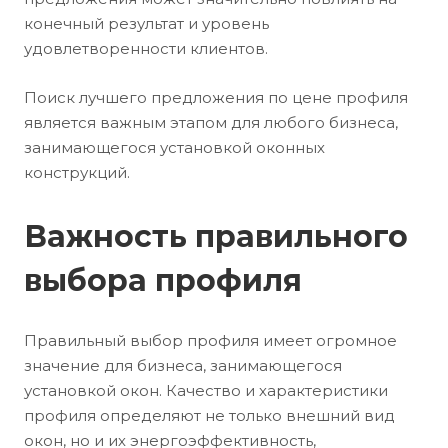
конечный результат и уровень
удовлетворенности клиентов.
Поиск лучшего предложения по цене профиля
является важным этапом для любого бизнеса,
занимающегося установкой оконных
конструкций.
Важность правильного
выбора профиля
Правильный выбор профиля имеет огромное
значение для бизнеса, занимающегося
установкой окон. Качество и характеристики
профиля определяют не только внешний вид
окон, но и их энергоэффективность,