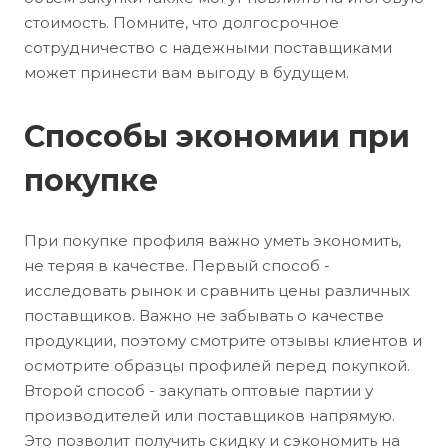
стоимость. Помните, что долгосрочное
сотрудничество с надежными поставщиками
может принести вам выгоду в будущем.
Способы экономии при
покупке
При покупке профиля важно уметь экономить,
не теряя в качестве. Первый способ -
исследовать рынок и сравнить цены различных
поставщиков. Важно не забывать о качестве
продукции, поэтому смотрите отзывы клиентов и
осмотрите образцы профилей перед покупкой.
Второй способ - закупать оптовые партии у
производителей или поставщиков напрямую.
Это позволит получить скидку и сэкономить на