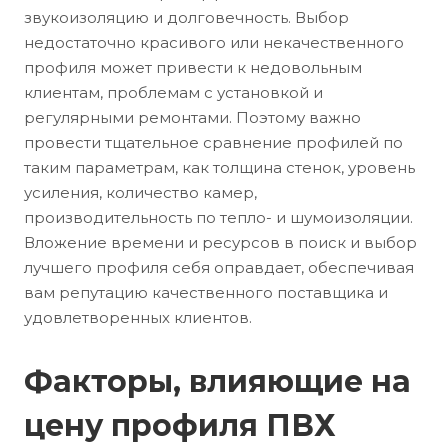
звукоизоляцию и долговечность. Выбор
недостаточно красивого или некачественного
профиля может привести к недовольным
клиентам, проблемам с установкой и
регулярными ремонтами. Поэтому важно
провести тщательное сравнение профилей по
таким параметрам, как толщина стенок, уровень
усиления, количество камер,
производительность по тепло- и шумоизоляции.
Вложение времени и ресурсов в поиск и выбор
лучшего профиля себя оправдает, обеспечивая
вам репутацию качественного поставщика и
удовлетворенных клиентов.
Факторы, влияющие на
цену профиля ПВХ