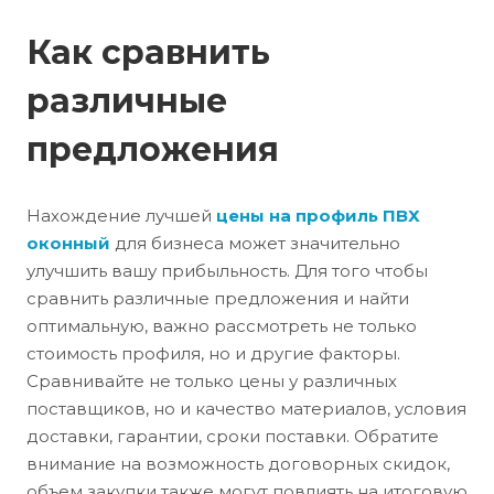
Как сравнить
различные
предложения
Нахождение лучшей
цены на профиль ПВХ
оконный
для бизнеса может значительно
улучшить вашу прибыльность. Для того чтобы
сравнить различные предложения и найти
оптимальную, важно рассмотреть не только
стоимость профиля, но и другие факторы.
Сравнивайте не только цены у различных
поставщиков, но и качество материалов, условия
доставки, гарантии, сроки поставки. Обратите
внимание на возможность договорных скидок,
объем закупки также могут повлиять на итоговую