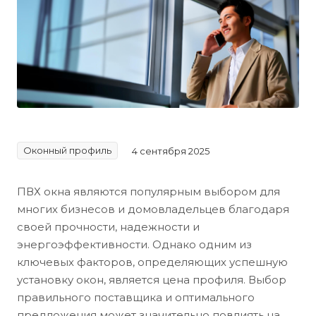
Оконный профиль
4 сентября 2025
ПВХ окна являются популярным выбором для
многих бизнесов и домовладельцев благодаря
своей прочности, надежности и
энергоэффективности. Однако одним из
ключевых факторов, определяющих успешную
установку окон, является цена профиля. Выбор
правильного поставщика и оптимального
предложения может значительно повлиять на