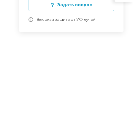
Задать вопрос
Высокая защита от УФ лучей