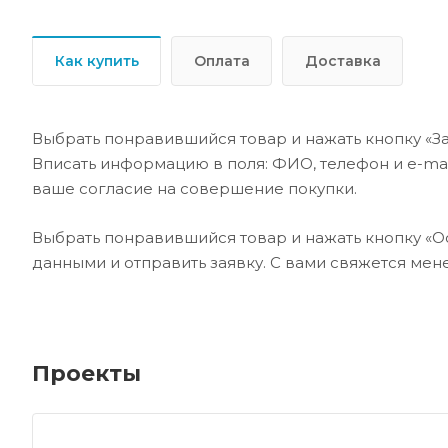
Как купить
Оплата
Доставка
Выбрать понравившийся товар и нажать кнопку «За
Вписать информацию в поля: ФИО, телефон и e-mai
ваше согласие на совершение покупки.
Выбрать понравившийся товар и нажать кнопку «Ос
данными и отправить заявку. С вами свяжется ме
Проекты