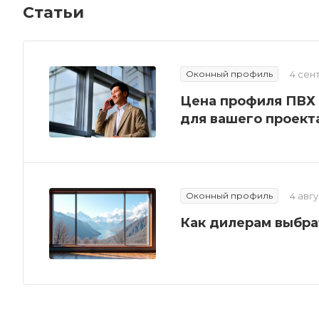
Статьи
Оконный профиль
4 сен
Цена профиля ПВХ 
для вашего проект
Оконный профиль
4 авг
Как дилерам выбра