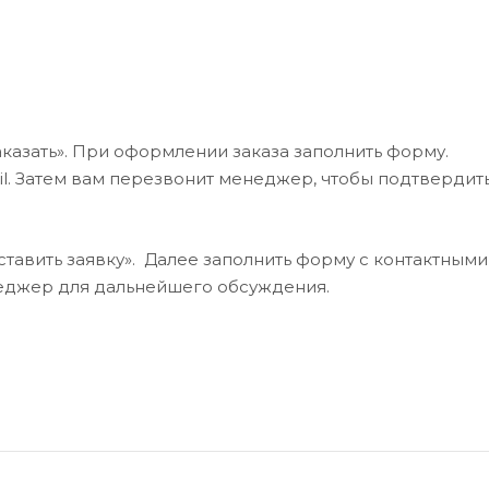
казать». При оформлении заказа заполнить форму.
l. Затем вам перезвонит менеджер, чтобы подтвердит
тавить заявку». Далее заполнить форму с контактными
неджер для дальнейшего обсуждения.