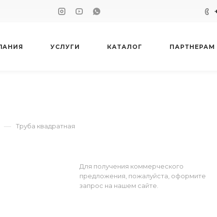
ПАНИЯ
УСЛУГИ
КАТАЛОГ
ПАРТНЕРАМ
—
Труба квадратная
Для получения коммерческого
предложения, пожалуйста, оформите
запрос на нашем сайте.